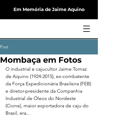
Em Memória de Jaime Aquino
Post
Mombaça em Fotos
O industrial e cajucultor Jaime Tomaz 
de Aquino (1924-2015), ex-combatente 
da Força Expedicionária Brasileira (FEB) 
e diretor-presidente da Companhia 
Industrial de Óleos do Nordeste 
(Cione), maior exportadora de caju do 
Brasil, era...