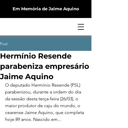
Em Memória de Jaime Aquino
Post
Hermínio Resende
parabeniza empresário
Jaime Aquino
O deputado Hermínio Resende (PSL) 
parabenizou, durante a ordem do dia 
da sessão desta terça-feira (26/03), o 
maior produtor de caju do mundo, o 
cearense Jaime Aquino, que completa 
hoje 89 anos. Nascido em...