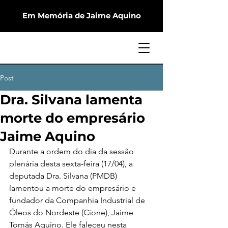
Em Memória de Jaime Aquino
Post
Dra. Silvana lamenta
morte do empresário
Jaime Aquino
Durante a ordem do dia da sessão 
plenária desta sexta-feira (17/04), a 
deputada Dra. Silvana (PMDB) 
lamentou a morte do empresário e 
fundador da Companhia Industrial de 
Óleos do Nordeste (Cione), Jaime 
Tomás Aquino. Ele faleceu nesta 